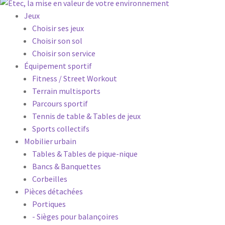
Jeux
Choisir ses jeux
Choisir son sol
Choisir son service
Équipement sportif
Fitness / Street Workout
Terrain multisports
Parcours sportif
Tennis de table & Tables de jeux
Sports collectifs
Mobilier urbain
Tables & Tables de pique-nique
Bancs & Banquettes
Corbeilles
Pièces détachées
Portiques
- Sièges pour balançoires