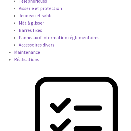
Téléphériques
Visserie et protection
Jeux eau et sable
Mât à glisser
Barres fixes
Panneaux d'information réglementaires
Accessoires divers
Maintenance
Réalisations