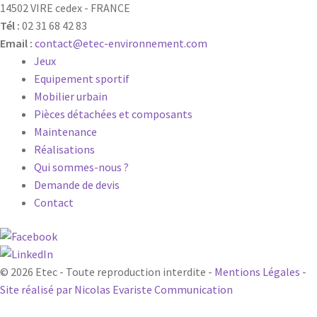
14502 VIRE cedex - FRANCE
Tél :
02 31 68 42 83
Email :
contact@etec-environnement.com
Jeux
Equipement sportif
Mobilier urbain
Pièces détachées et composants
Maintenance
Réalisations
Qui sommes-nous ?
Demande de devis
Contact
© 2026 Etec - Toute reproduction interdite -
Mentions Légales
-
Site réalisé par Nicolas Evariste Communication