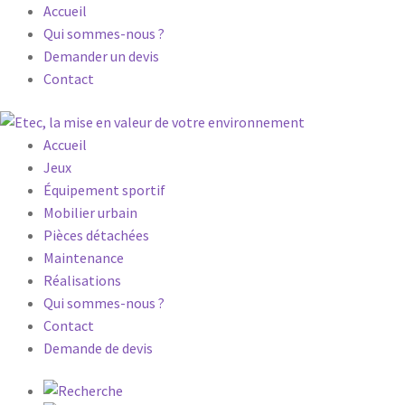
Accueil
Qui sommes-nous ?
Demander un devis
Contact
Accueil
Jeux
Équipement sportif
Mobilier urbain
Pièces détachées
Maintenance
Réalisations
Qui sommes-nous ?
Contact
Demande de devis