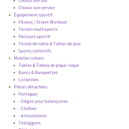
Choisir son sol
Choisir son service
Équipement sportif
Fitness / Street Workout
Terrain multisports
Parcours sportif
Tennis de table & Tables de jeux
Sports collectifs
Mobilier urbain
Tables & Tables de pique-nique
Bancs & Banquettes
Corbeilles
Pièces détachées
Portiques
- Sièges pour balançoires
- Chaînes
- Articulations
Toboggans