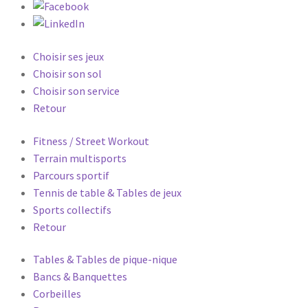
Choisir ses jeux
Choisir son sol
Choisir son service
Retour
Fitness / Street Workout
Terrain multisports
Parcours sportif
Tennis de table & Tables de jeux
Sports collectifs
Retour
Tables & Tables de pique-nique
Bancs & Banquettes
Corbeilles