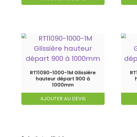
RT11090-1000-1M Glissière
RT
hauteur départ 900 à
1000mm
AJOUTER AU DEVIS