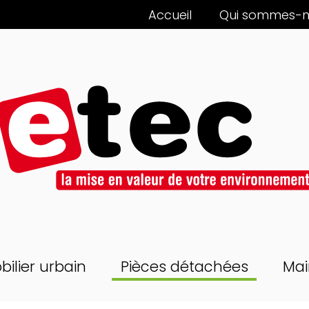
Accueil
Qui sommes-n
bilier urbain
Pièces détachées
Mai