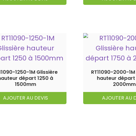
11090-1250-1M Glissière
RT11090-2000-1M 
hauteur départ 1250 à
hauteur départ
1500mm
2000mm
AJOUTER AU DEVIS
AJOUTER AU D