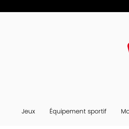
Jeux
Équipement sportif
Mo