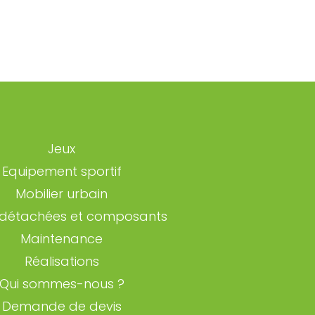
Jeux
Equipement sportif
Mobilier urbain
 détachées et composants
Maintenance
Réalisations
Qui sommes-nous ?
Demande de devis