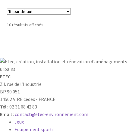
10 résultats affichés
ETEC
Z.I. rue de l’Industrie
BP 90 051
14502 VIRE cedex - FRANCE
Tél :
02 31 68 42 83
Email :
contact@etec-environnement.com
Jeux
Equipement sportif