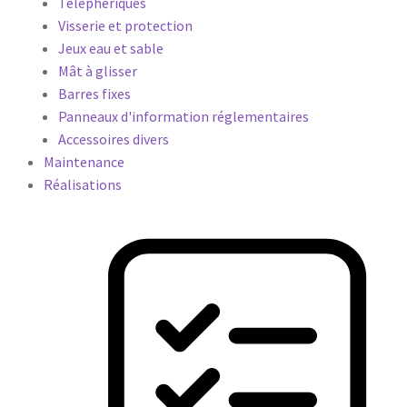
Téléphériques
Visserie et protection
Jeux eau et sable
Mât à glisser
Barres fixes
Panneaux d'information réglementaires
Accessoires divers
Maintenance
Réalisations