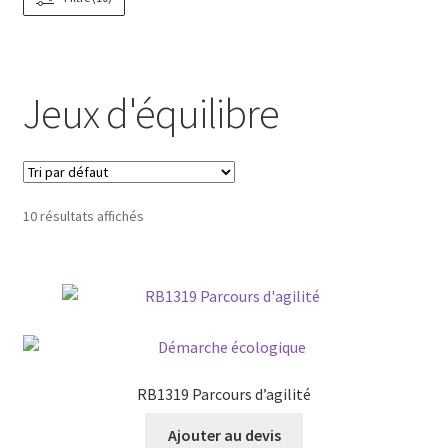
Jeux d'équilibre
10 résultats affichés
RB1319 Parcours d’agilité
Ajouter au devis