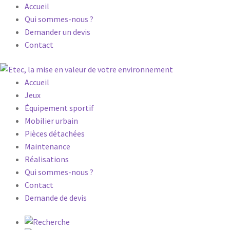
Accueil
Qui sommes-nous ?
Demander un devis
Contact
Accueil
Jeux
Équipement sportif
Mobilier urbain
Pièces détachées
Maintenance
Réalisations
Qui sommes-nous ?
Contact
Demande de devis