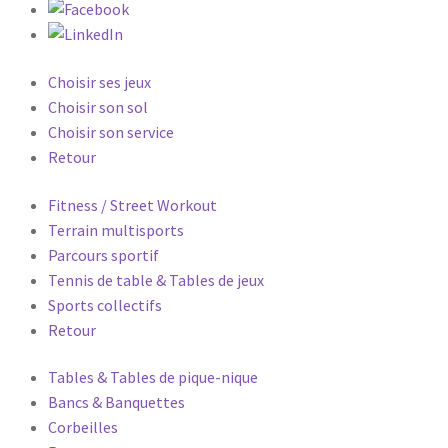
Choisir ses jeux
Choisir son sol
Choisir son service
Retour
Fitness / Street Workout
Terrain multisports
Parcours sportif
Tennis de table & Tables de jeux
Sports collectifs
Retour
Tables & Tables de pique-nique
Bancs & Banquettes
Corbeilles