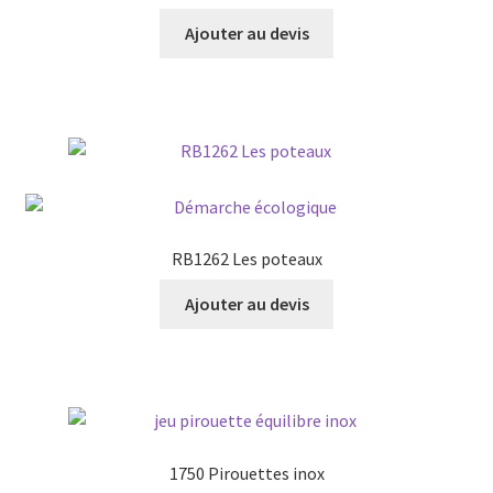
Ajouter au devis
RB1262 Les poteaux
Ajouter au devis
1750 Pirouettes inox