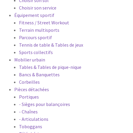
Choisir son sol
Choisir son service
Équipement sportif
Fitness / Street Workout
Terrain multisports
Parcours sportif
Tennis de table & Tables de jeux
Sports collectifs
Mobilier urbain
Tables & Tables de pique-nique
Bancs & Banquettes
Corbeilles
Pièces détachées
Portiques
- Sièges pour balançoires
- Chaînes
- Articulations
Toboggans