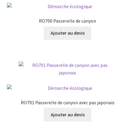
RO700 Passerelle de canyon
Ajouter au devis
RO701 Passerelle de canyon avec pas japonais
Ajouter au devis