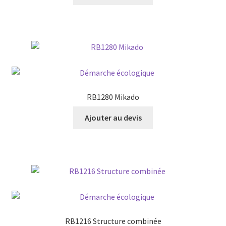
RB1280 Mikado
Ajouter au devis
RB1216 Structure combinée