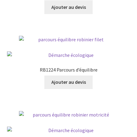
Ajouter au devis
RB1224 Parcours d’équilibre
Ajouter au devis