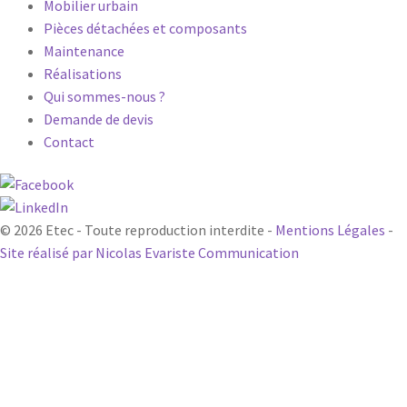
Mobilier urbain
Pièces détachées et composants
Maintenance
Réalisations
Qui sommes-nous ?
Demande de devis
Contact
© 2026 Etec - Toute reproduction interdite -
Mentions Légales
-
Site réalisé par Nicolas Evariste Communication