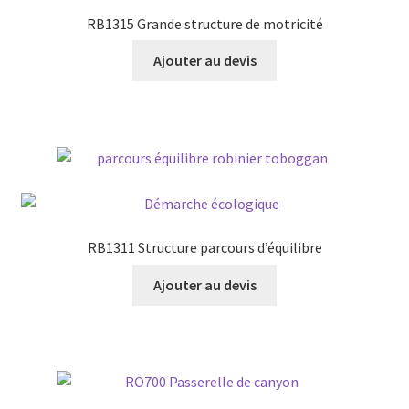
RB1315 Grande structure de motricité
Ajouter au devis
RB1311 Structure parcours d’équilibre
Ajouter au devis