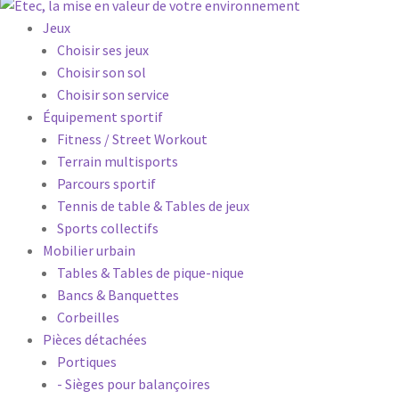
Jeux
Choisir ses jeux
Choisir son sol
Choisir son service
Équipement sportif
Fitness / Street Workout
Terrain multisports
Parcours sportif
Tennis de table & Tables de jeux
Sports collectifs
Mobilier urbain
Tables & Tables de pique-nique
Bancs & Banquettes
Corbeilles
Pièces détachées
Portiques
- Sièges pour balançoires