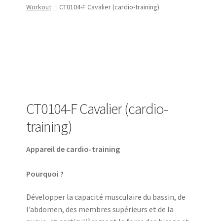
Workout
CT0104-F Cavalier (cardio-training)
CT0104-F Cavalier (cardio-
training)
Appareil de cardio-training
Pourquoi ?
Développer la capacité musculaire du bassin, de
l’abdomen, des membres supérieurs et de la