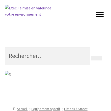
Accueil
Equipement sportif
Fitness / Street