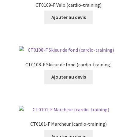
CT0109-F Vélo (cardio-training)
Ajouter au devis
CT0108-F Skieur de fond (cardio-training)
Ajouter au devis
CT0101-F Marcheur (cardio-training)
Ajouter au devis