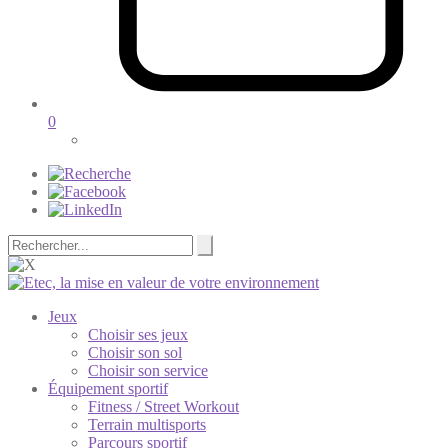
0
Jeux
Choisir ses jeux
Choisir son sol
Choisir son service
Équipement sportif
Fitness / Street Workout
Terrain multisports
Parcours sportif