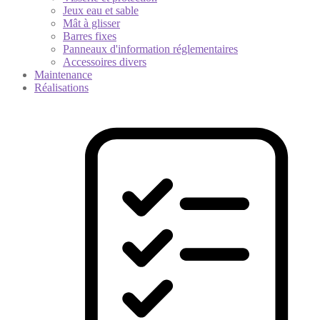
Jeux eau et sable
Mât à glisser
Barres fixes
Panneaux d'information réglementaires
Accessoires divers
Maintenance
Réalisations