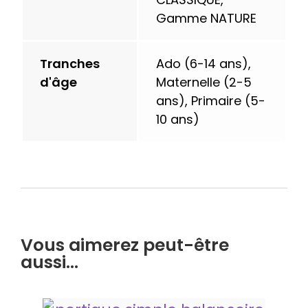
Gamme NATURE
Tranches
Ado (6-14 ans),
d'âge
Maternelle (2-5
ans), Primaire (5-
10 ans)
Vous aimerez peut-être
aussi…