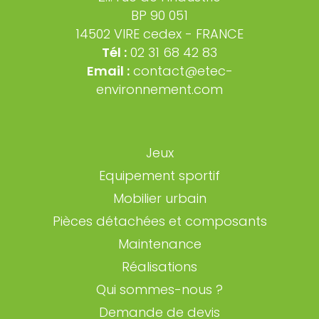
BP 90 051
14502 VIRE cedex - FRANCE
Tél :
02 31 68 42 83
Email :
contact@etec-
environnement.com
Jeux
Equipement sportif
Mobilier urbain
Pièces détachées et composants
Maintenance
Réalisations
Qui sommes-nous ?
Demande de devis