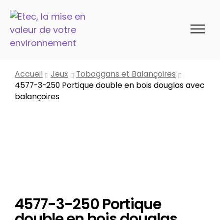
Accueil
Jeux
Toboggans et Balançoires
4577-3-250 Portique double en bois douglas avec
balançoires
4577-3-250 Portique
double en bois douglas