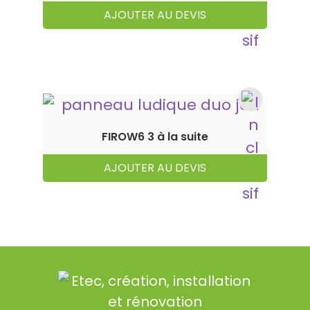
AJOUTER AU DEVIS
FIROW6 3 à la suite
AJOUTER AU DEVIS