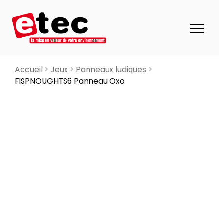
Accueil
Jeux
Panneaux ludiques
FISPNOUGHTS6 Panneau Oxo