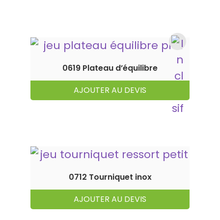
0619 Plateau d’équilibre
AJOUTER AU DEVIS
0712 Tourniquet inox
AJOUTER AU DEVIS