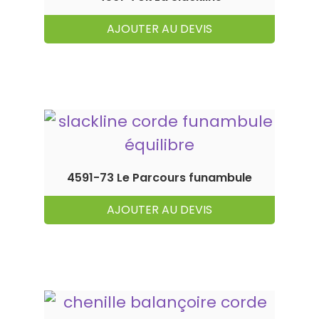
AJOUTER AU DEVIS
4591-73 Le Parcours funambule
AJOUTER AU DEVIS