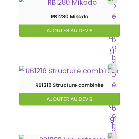
RB1280 Mikado
AJOUTER AU DEVIS
RB1216 Structure combinée
AJOUTER AU DEVIS