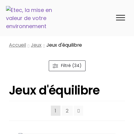
Accueil
Jeux
Jeux d'équilibre
Filtré (34)
Jeux d'équilibre
1
2