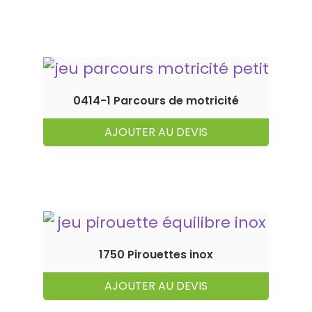
0414-1 Parcours de motricité
AJOUTER AU DEVIS
1750 Pirouettes inox
AJOUTER AU DEVIS