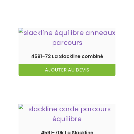
4591-72 La Slackline combiné
AJOUTER AU DEVIS
4591-70k La Slackline