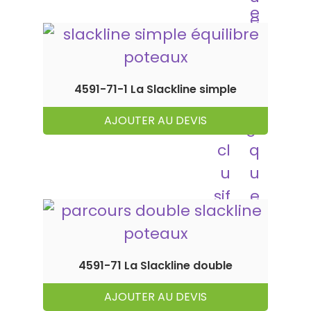
4591-71-1 La Slackline simple
AJOUTER AU DEVIS
4591-71 La Slackline double
AJOUTER AU DEVIS