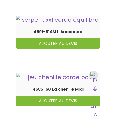
4591-81AM L’Anaconda
AJOUTER AU DEVIS
4585-60 La chenille Midi
AJOUTER AU DEVIS