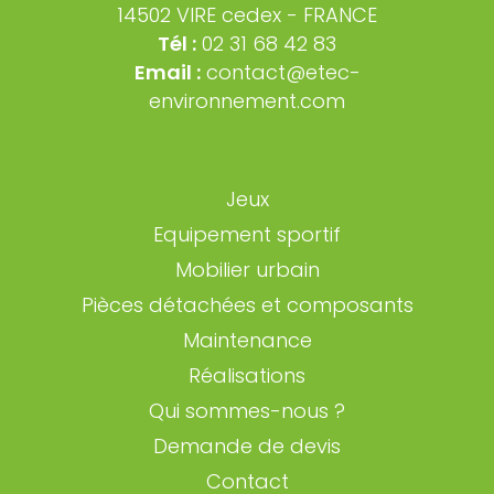
14502 VIRE cedex - FRANCE
Tél :
02 31 68 42 83
Email :
contact@etec-
environnement.com
Jeux
Equipement sportif
Mobilier urbain
Pièces détachées et composants
Maintenance
Réalisations
Qui sommes-nous ?
Demande de devis
Contact