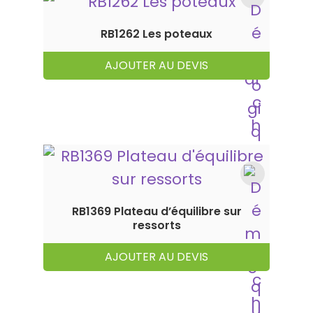
RB1262 Les poteaux
AJOUTER AU DEVIS
RB1369 Plateau d’équilibre sur
ressorts
AJOUTER AU DEVIS