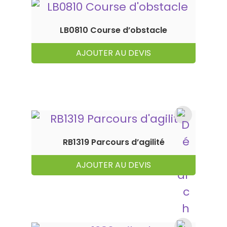
LB0810 Course d’obstacle
AJOUTER AU DEVIS
RB1319 Parcours d’agilité
AJOUTER AU DEVIS